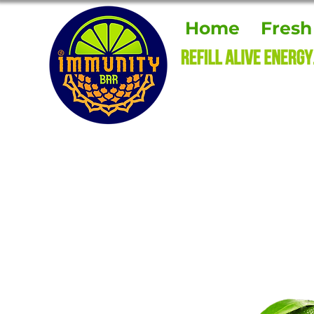
Home
Fresh