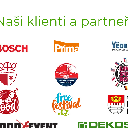
Naši klienti a partneř