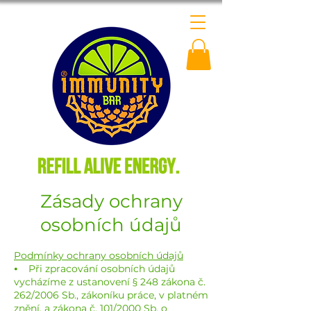
Zásady ochrany
osobních údajů
Podmínky ochrany osobních údajů
⦁ Při zpracování osobních údajů
vycházíme z ustanovení § 248 zákona č.
262/2006 Sb., zákoníku práce, v platném
znění, a zákona č. 101/2000 Sb. o