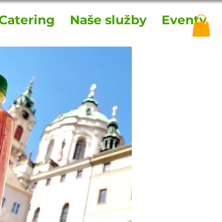
Catering
Naše služby
Eventy