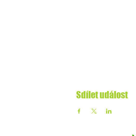
Sdílet událost