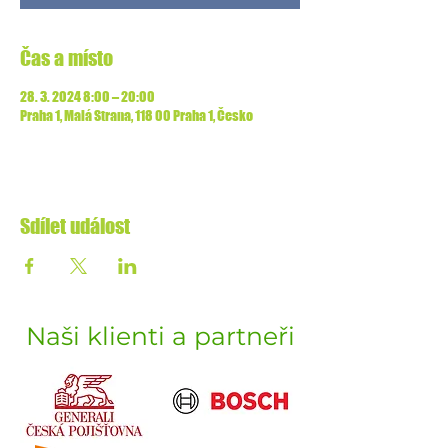
Čas a místo
28. 3. 2024 8:00 – 20:00
Praha 1, Malá Strana, 118 00 Praha 1, Česko
Sdílet událost
Naši klienti a partneři