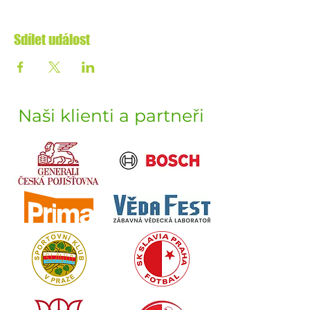
Sdílet událost
Naši klienti a partneři