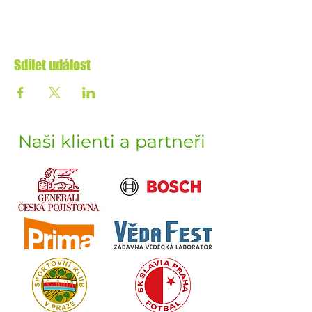
Sdílet událost
Naši klienti a partneři