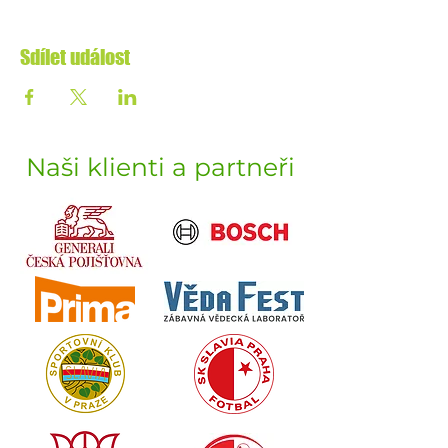
Sdílet událost
Naši klienti a partneři