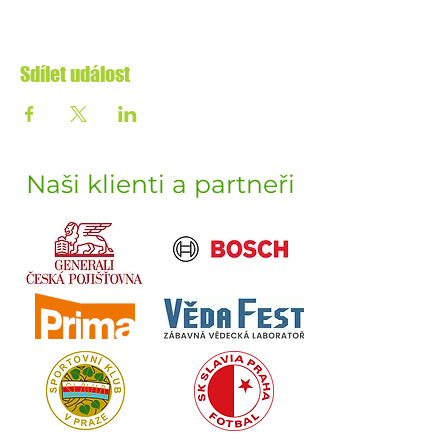
Sdílet událost
Naši klienti a partneři